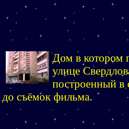
Дом в котором
улице Свердлова
построенный в 
до съёмок фильма.